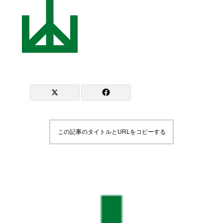
この記事のタイトルとURLをコピーする