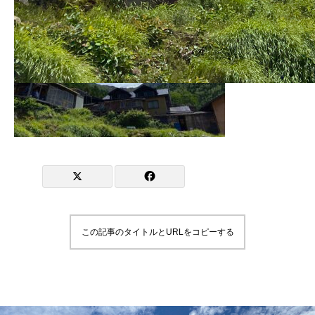
この記事のタイトルとURLをコピーする