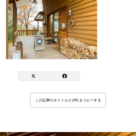
この記事のタイトルとURLをコピーする