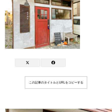
この記事のタイトルとURLをコピーする