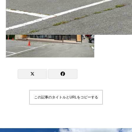
この記事のタイトルとURLをコピーする