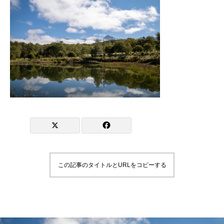
この記事のタイトルとURLをコピーする